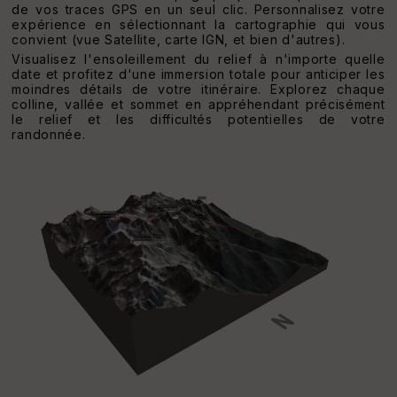
de vos traces GPS en un seul clic. Personnalisez votre
expérience en sélectionnant la cartographie qui vous
convient (vue Satellite, carte IGN, et bien d'autres).
Visualisez l'ensoleillement du relief à n'importe quelle
date et profitez d'une immersion totale pour anticiper les
moindres détails de votre itinéraire. Explorez chaque
colline, vallée et sommet en appréhendant précisément
le relief et les difficultés potentielles de votre
randonnée.