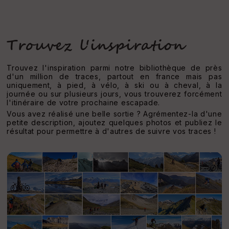
Trouvez l'inspiration
Trouvez l'inspiration parmi notre bibliothèque de près
d'un million de traces, partout en france mais pas
uniquement, à pied, à vélo, à ski ou à cheval, à la
journée ou sur plusieurs jours, vous trouverez forcément
l'itinéraire de votre prochaine escapade.
Vous avez réalisé une belle sortie ? Agrémentez-la d'une
petite description, ajoutez quelques photos et publiez le
résultat pour permettre à d'autres de suivre vos traces !