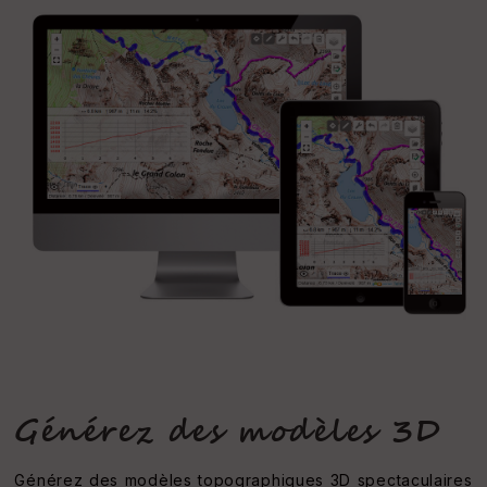
Générez des modèles 3D
Générez des modèles topographiques 3D spectaculaires