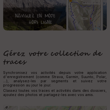
Gérez votre collection de
traces
Synchronisez vos activités depuis votre application
d'enregistrement (comme Strava, Garmin, Suunto, Polar,
...), analysez-les par segments et suivez votre
progression au jour le jour.
Classez toutes vos traces et activités dans des dossiers,
ajoutez des photos et partagez-les avec vos amis.