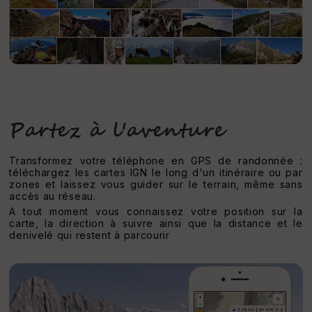
Partez à l'aventure
Transformez votre téléphone en GPS de randonnée :
téléchargez les cartes IGN le long d'un itinéraire ou par
zones et laissez vous guider sur le terrain, même sans
accès au réseau.
A tout moment vous connaissez votre position sur la
carte, la direction à suivre ainsi que la distance et le
denivelé qui restent à parcourir